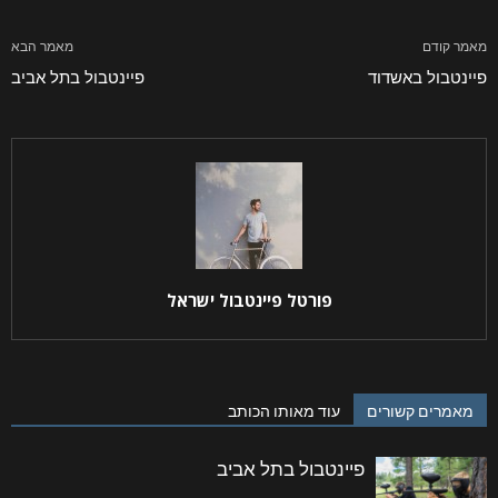
מאמר קודם
מאמר הבא
פיינטבול באשדוד
פיינטבול בתל אביב
פורטל פיינטבול ישראל
מאמרים קשורים
עוד מאותו הכותב
פיינטבול בתל אביב