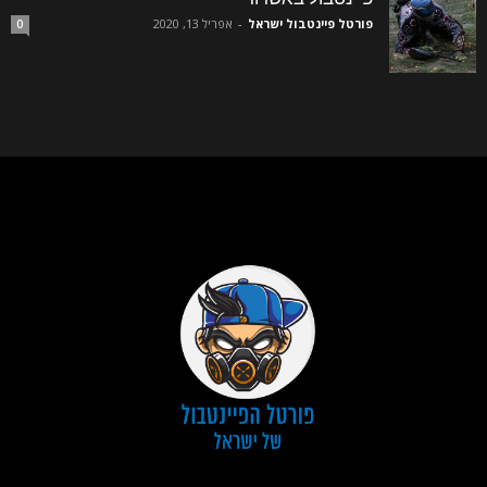
פורטל פיינטבול ישראל
-
אפריל 13, 2020
0