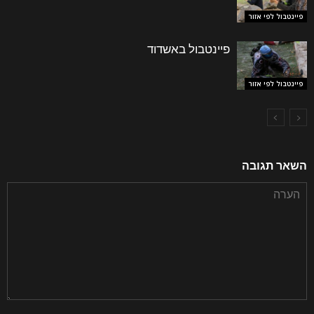
פיינטבול לפי אזור
פיינטבול באשדוד
פיינטבול לפי אזור
השאר תגובה