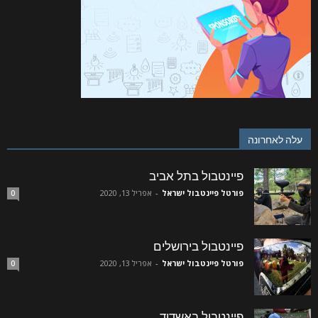
עלה לאחרונה
פיינטבול בתל אביב
פורטל פיינטבול ישראל
-
אפריל 13, 2020
0
פיינטבול בירושלים
פורטל פיינטבול ישראל
-
אפריל 13, 2020
0
פיינטבול באשדוד