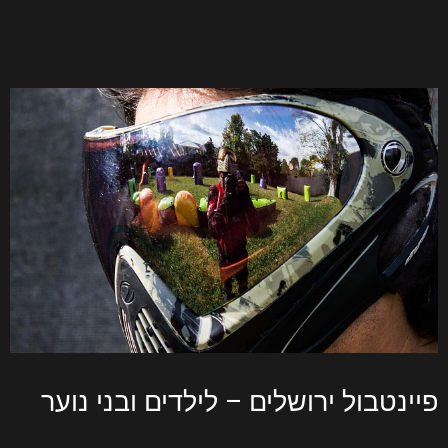
פיינטבול ירושלים – לילדים ובני נוער