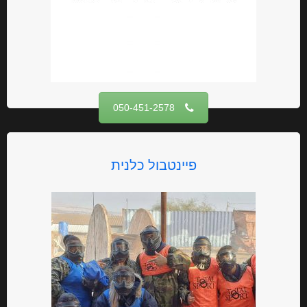
050-451-2578‏
פיינטבול כלנית