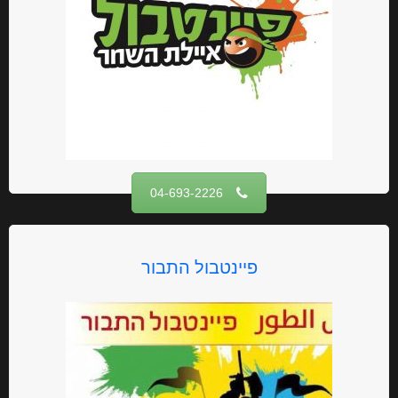
04-693-2226‏
פיינטבול התבור