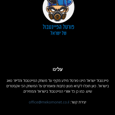
עלינו
פיינטבול ישראל היינו פורטל מידע מקיף על משחק הפיינטבול והלייזר טאג
בישראל. כאן תוכלו לקרוא מגוון כתבות ומאמרים על המשחק הכי אקסטרים
שיש. כמו כן כל אזורי הפיינטבול בישראל והמחירים.
יצירת קשר:
office@mekomonet.co.il